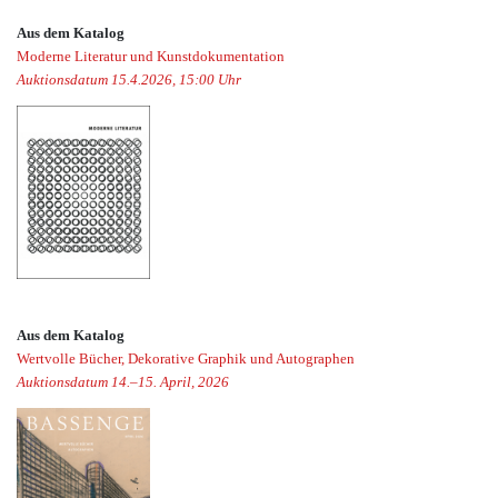
Aus dem Katalog
Moderne Literatur und Kunstdokumentation
Auktionsdatum 15.4.2026, 15:00 Uhr
Aus dem Katalog
Wertvolle Bücher, Dekorative Graphik und Autographen
Auktionsdatum 14.–15. April, 2026