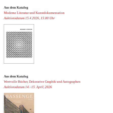
Aus dem Katalog
Moderne Literatur und Kunstdokumentation
Auktionsdatum 15.4.2026, 15:00 Uhr
Aus dem Katalog
Wertvolle Bücher, Dekorative Graphik und Autographen
Auktionsdatum 14.–15. April, 2026