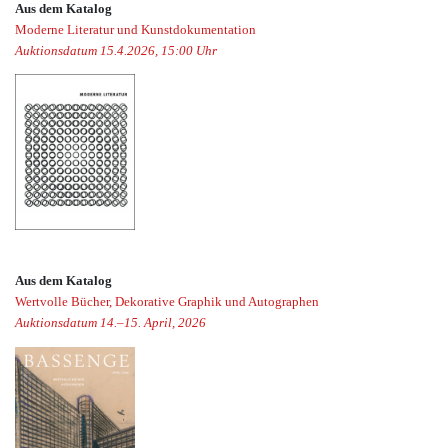
Aus dem Katalog
Moderne Literatur und Kunstdokumentation
Auktionsdatum 15.4.2026, 15:00 Uhr
Aus dem Katalog
Wertvolle Bücher, Dekorative Graphik und Autographen
Auktionsdatum 14.–15. April, 2026