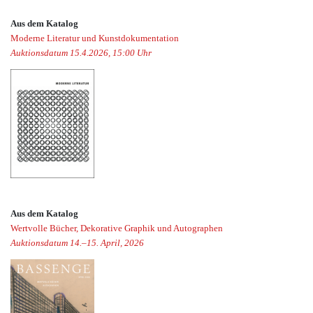
Aus dem Katalog
Moderne Literatur und Kunstdokumentation
Auktionsdatum 15.4.2026, 15:00 Uhr
Aus dem Katalog
Wertvolle Bücher, Dekorative Graphik und Autographen
Auktionsdatum 14.–15. April, 2026