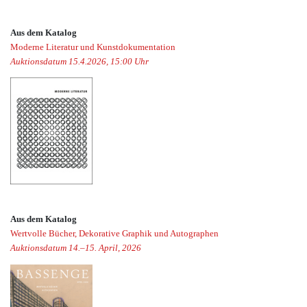
Aus dem Katalog
Moderne Literatur und Kunstdokumentation
Auktionsdatum 15.4.2026, 15:00 Uhr
Aus dem Katalog
Wertvolle Bücher, Dekorative Graphik und Autographen
Auktionsdatum 14.–15. April, 2026