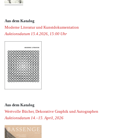
Aus dem Katalog
Moderne Literatur und Kunstdokumentation
Auktionsdatum 15.4.2026, 15:00 Uhr
Aus dem Katalog
Wertvolle Bücher, Dekorative Graphik und Autographen
Auktionsdatum 14.–15. April, 2026