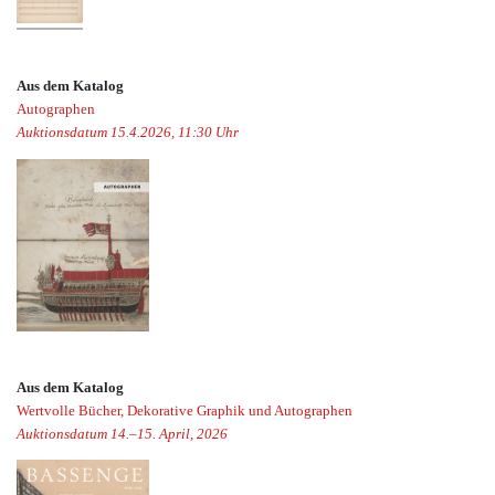
Aus dem Katalog
Autographen
Auktionsdatum 15.4.2026, 11:30 Uhr
Aus dem Katalog
Wertvolle Bücher, Dekorative Graphik und Autographen
Auktionsdatum 14.–15. April, 2026