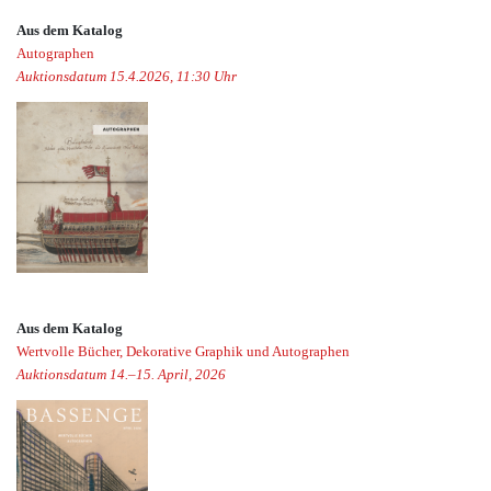
Aus dem Katalog
Autographen
Auktionsdatum 15.4.2026, 11:30 Uhr
Aus dem Katalog
Wertvolle Bücher, Dekorative Graphik und Autographen
Auktionsdatum 14.–15. April, 2026