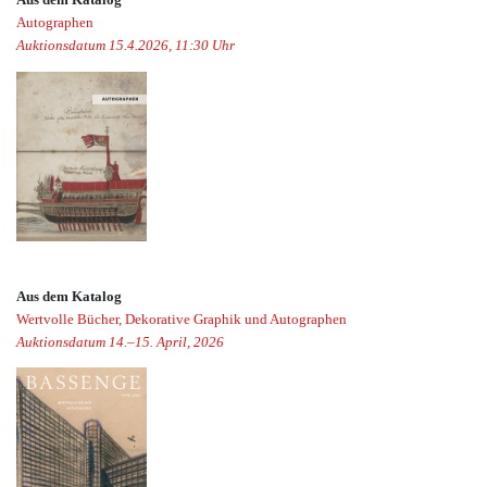
Autographen
Auktionsdatum 15.4.2026, 11:30 Uhr
Aus dem Katalog
Wertvolle Bücher, Dekorative Graphik und Autographen
Auktionsdatum 14.–15. April, 2026