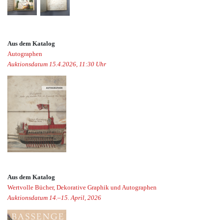
Aus dem Katalog
Autographen
Auktionsdatum 15.4.2026, 11:30 Uhr
Aus dem Katalog
Wertvolle Bücher, Dekorative Graphik und Autographen
Auktionsdatum 14.–15. April, 2026