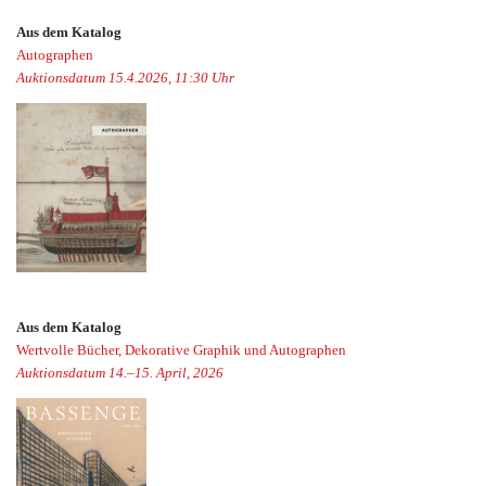
Aus dem Katalog
Autographen
Auktionsdatum 15.4.2026, 11:30 Uhr
Aus dem Katalog
Wertvolle Bücher, Dekorative Graphik und Autographen
Auktionsdatum 14.–15. April, 2026