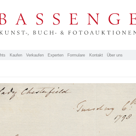
ghts
Kaufen
Verkaufen
Experten
Formulare
Kontakt
Über uns