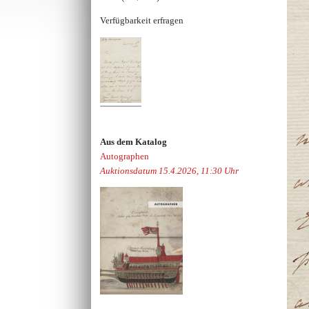
Verfügbarkeit erfragen
Aus dem Katalog
Autographen
Auktionsdatum 15.4.2026, 11:30 Uhr