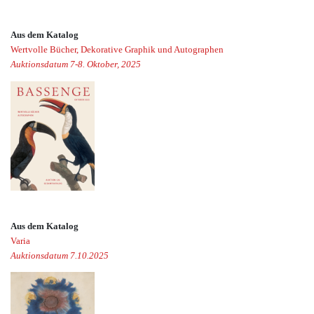
Aus dem Katalog
Wertvolle Bücher, Dekorative Graphik und Autographen
Auktionsdatum 7-8. Oktober, 2025
Aus dem Katalog
Varia
Auktionsdatum 7.10.2025