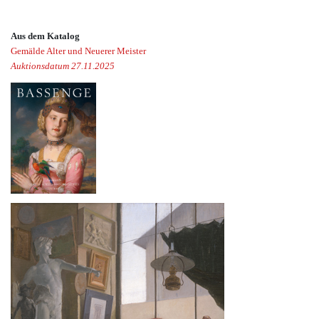
Aus dem Katalog
Gemälde Alter und Neuerer Meister
Auktionsdatum 27.11.2025