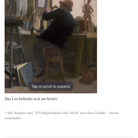
Tap or pinch to expand
Das Los befindet sich im Archiv.
* Alle Angaben inkl. 25% Regelaufgeld ohne MwSt. und ohne Gewähr – Irrtum
vorbehalten.