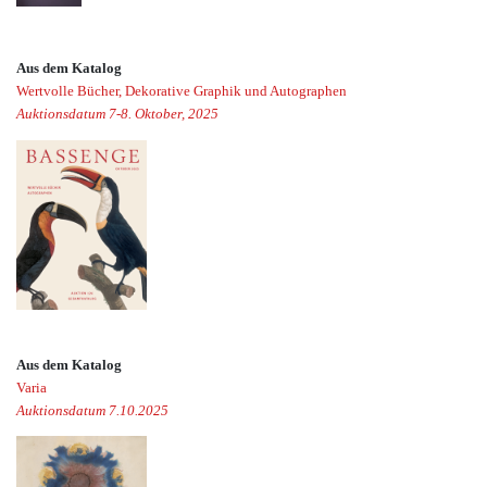
Aus dem Katalog
Wertvolle Bücher, Dekorative Graphik und Autographen
Auktionsdatum 7-8. Oktober, 2025
Aus dem Katalog
Varia
Auktionsdatum 7.10.2025