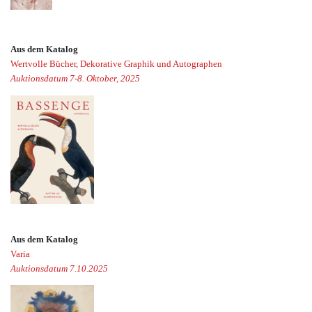
Aus dem Katalog
Wertvolle Bücher, Dekorative Graphik und Autographen
Auktionsdatum 7-8. Oktober, 2025
Aus dem Katalog
Varia
Auktionsdatum 7.10.2025