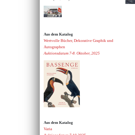
Aus dem Katalog
Wertvolle Bücher, Dekorative Graphik und
Autographen
Auktionsdatum 7-8. Oktober, 2025
Aus dem Katalog
Varia