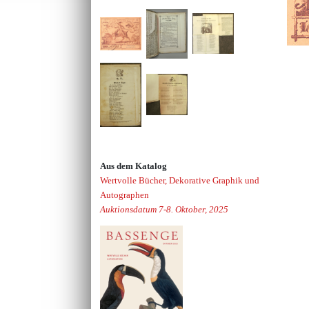
Aus dem Katalog
Wertvolle Bücher, Dekorative Graphik und
Autographen
Auktionsdatum 7-8. Oktober, 2025