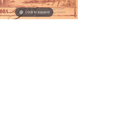
Click to expand