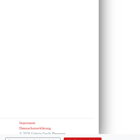
Impressum
Datenschutzerklärung
© 2026 Galerie Gerda Bassenge