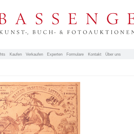
ghts
Kaufen
Verkaufen
Experten
Formulare
Kontakt
Über uns