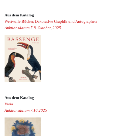
Aus dem Katalog
Wertvolle Bücher, Dekorative Graphik und Autographen
Auktionsdatum 7-8. Oktober, 2025
Aus dem Katalog
Varia
Auktionsdatum 7.10.2025