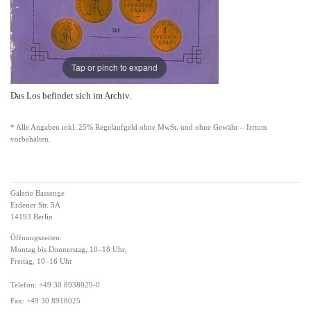
Tap or pinch to expand
Das Los befindet sich im Archiv.
* Alle Angaben inkl. 25% Regelaufgeld ohne MwSt. und ohne Gewähr – Irrtum
vorbehalten.
Galerie Bassenge
Erdener Str. 5A
14193 Berlin
Öffnungszeiten:
Montag bis Donnerstag, 10–18 Uhr,
Freitag, 10–16 Uhr
Telefon: +49 30 8938029-0
Fax: +49 30 8918025