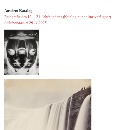
Aus dem Katalog
Fotografie des 19. – 21. Jahrhunderts (Katalog nur online verfügbar)
Auktionsdatum 29.11.2025