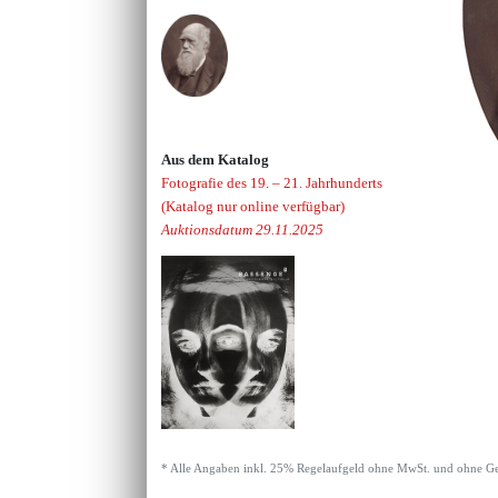
Aus dem Katalog
Fotografie des 19. – 21. Jahrhunderts
(Katalog nur online verfügbar)
Auktionsdatum 29.11.2025
* Alle Angaben inkl. 25% Regelaufgeld ohne MwSt. und ohne Ge