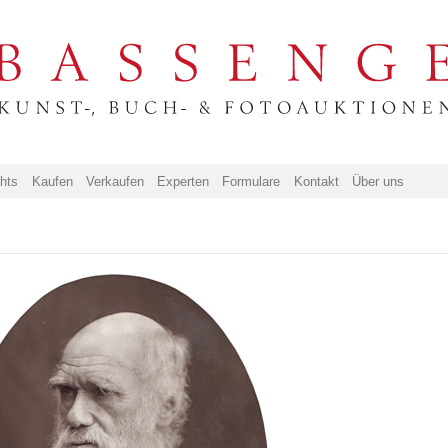
ghts
Kaufen
Verkaufen
Experten
Formulare
Kontakt
Über uns