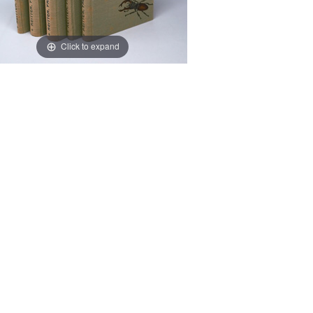
Click to expand