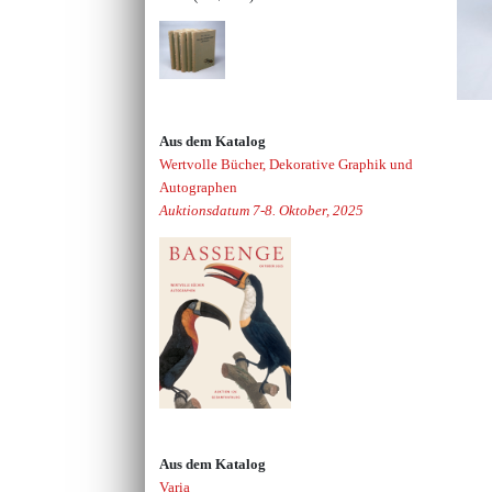
Aus dem Katalog
Wertvolle Bücher, Dekorative Graphik und
Autographen
Auktionsdatum 7-8. Oktober, 2025
Aus dem Katalog
Varia