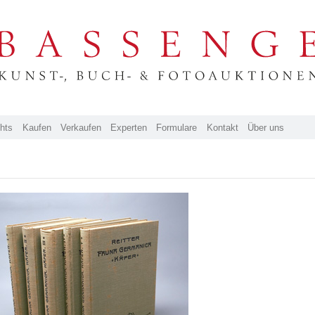
ghts
Kaufen
Verkaufen
Experten
Formulare
Kontakt
Über uns