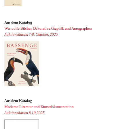
Aus dem Katalog
Wertvolle Bücher, Dekorative Graphik und Autographen
Auktionsdatum 7-8. Oktober, 2025
Aus dem Katalog
Moderne Literatur und Kunstdokumentation
Auktionsdatum 8.10.2025