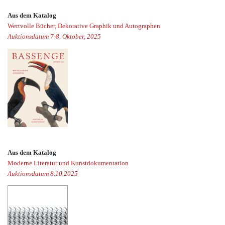
Aus dem Katalog
Wertvolle Bücher, Dekorative Graphik und Autographen
Auktionsdatum 7-8. Oktober, 2025
Aus dem Katalog
Moderne Literatur und Kunstdokumentation
Auktionsdatum 8.10.2025