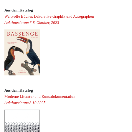
Aus dem Katalog
Wertvolle Bücher, Dekorative Graphik und Autographen
Auktionsdatum 7-8. Oktober, 2025
Aus dem Katalog
Moderne Literatur und Kunstdokumentation
Auktionsdatum 8.10.2025