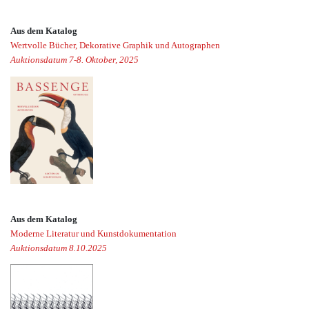
Aus dem Katalog
Wertvolle Bücher, Dekorative Graphik und Autographen
Auktionsdatum 7-8. Oktober, 2025
Aus dem Katalog
Moderne Literatur und Kunstdokumentation
Auktionsdatum 8.10.2025