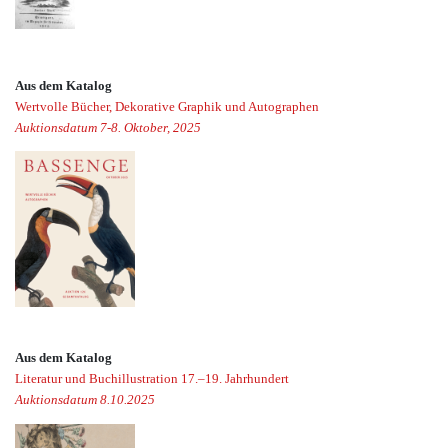
Aus dem Katalog
Wertvolle Bücher, Dekorative Graphik und Autographen
Auktionsdatum 7-8. Oktober, 2025
Aus dem Katalog
Literatur und Buchillustration 17.–19. Jahrhundert
Auktionsdatum 8.10.2025