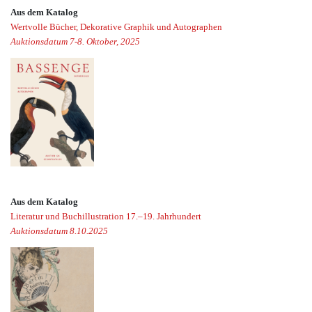
Aus dem Katalog
Wertvolle Bücher, Dekorative Graphik und Autographen
Auktionsdatum 7-8. Oktober, 2025
Aus dem Katalog
Literatur und Buchillustration 17.–19. Jahrhundert
Auktionsdatum 8.10.2025