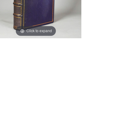
Click to expand