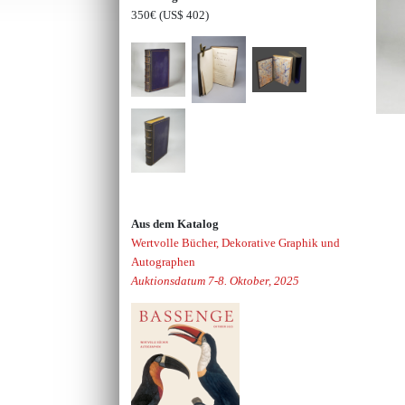
350€
(US$ 402)
Aus dem Katalog
Wertvolle Bücher, Dekorative Graphik und
Autographen
Auktionsdatum 7-8. Oktober, 2025