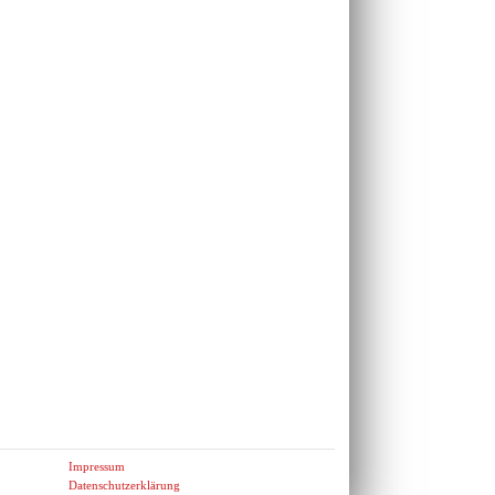
Impressum
Datenschutzerklärung