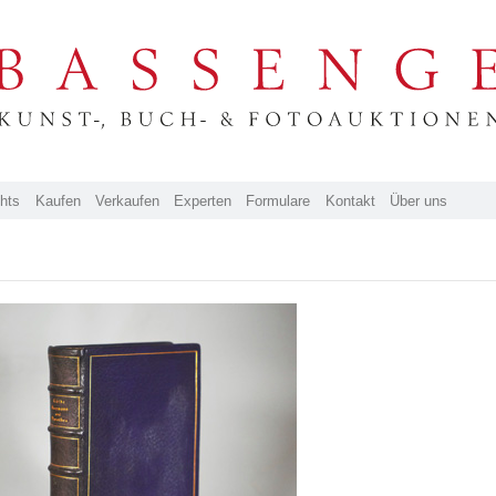
ghts
Kaufen
Verkaufen
Experten
Formulare
Kontakt
Über uns