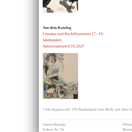
Aus dem Katalog
Literatur und Buchillustration 17.–19.
Jahrhundert
Auktionsdatum 8.10.2025
* Alle Angaben inkl. 25% Regelaufgeld ohne MwSt. und ohne Ge
Galerie Bassenge
Öffnun
Erdener Str. 5A
Montag