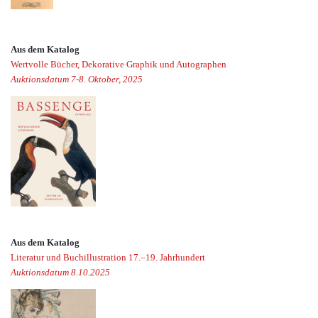
Aus dem Katalog
Wertvolle Bücher, Dekorative Graphik und Autographen
Auktionsdatum 7-8. Oktober, 2025
Aus dem Katalog
Literatur und Buchillustration 17.–19. Jahrhundert
Auktionsdatum 8.10.2025