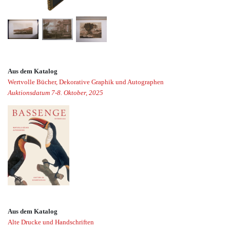
Aus dem Katalog
Wertvolle Bücher, Dekorative Graphik und Autographen
Auktionsdatum 7-8. Oktober, 2025
Aus dem Katalog
Alte Drucke und Handschriften