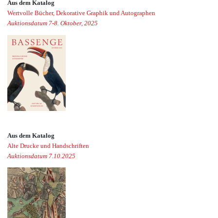
Aus dem Katalog
Wertvolle Bücher, Dekorative Graphik und Autographen
Auktionsdatum 7-8. Oktober, 2025
Aus dem Katalog
Alte Drucke und Handschriften
Auktionsdatum 7.10.2025