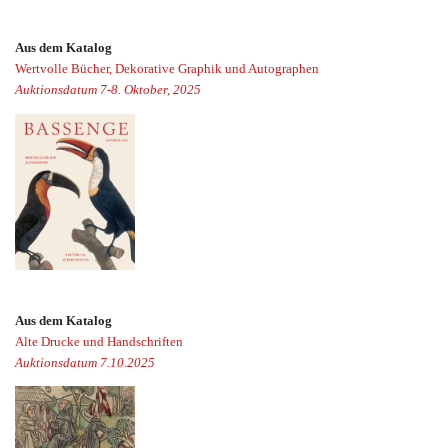
Aus dem Katalog
Wertvolle Bücher, Dekorative Graphik und Autographen
Auktionsdatum 7-8. Oktober, 2025
Aus dem Katalog
Alte Drucke und Handschriften
Auktionsdatum 7.10.2025