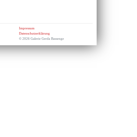
Impressum
Datenschutzerklärung
© 2026 Galerie Gerda Bassenge