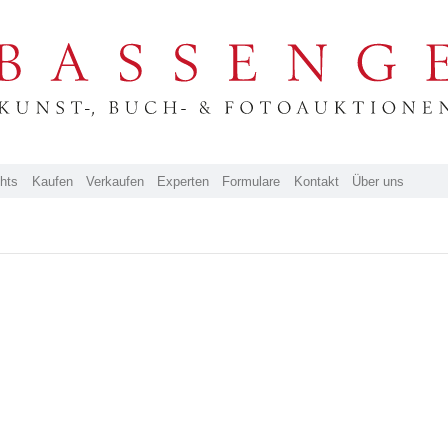
ghts
Kaufen
Verkaufen
Experten
Formulare
Kontakt
Über uns