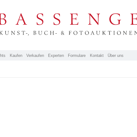
ghts
Kaufen
Verkaufen
Experten
Formulare
Kontakt
Über uns