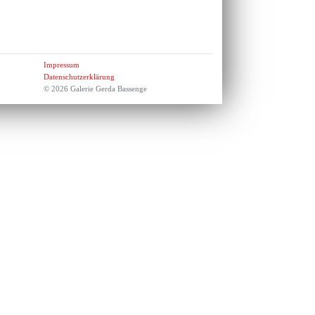
Impressum
Datenschutzerklärung
© 2026 Galerie Gerda Bassenge