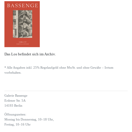
Das Los befindet sich im Archiv.
* Alle Angaben inkl. 25% Regelaufgeld ohne MwSt. und ohne Gewähr – Irrtum
vorbehalten.
Galerie Bassenge
Erdener Str. 5A
14193 Berlin
Öffnungszeiten:
Montag bis Donnerstag, 10–18 Uhr,
Freitag, 10–16 Uhr