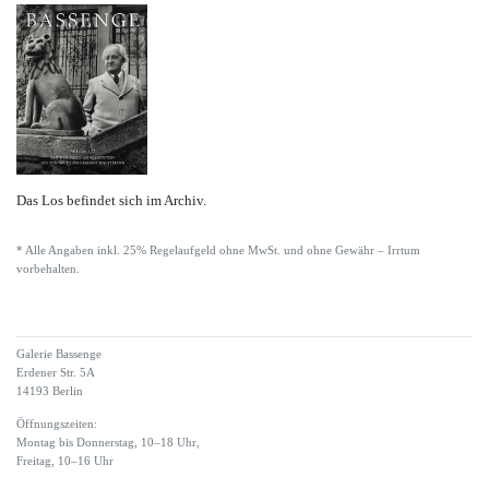
Das Los befindet sich im Archiv.
* Alle Angaben inkl. 25% Regelaufgeld ohne MwSt. und ohne Gewähr – Irrtum
vorbehalten.
Galerie Bassenge
Erdener Str. 5A
14193 Berlin
Öffnungszeiten:
Montag bis Donnerstag, 10–18 Uhr,
Freitag, 10–16 Uhr