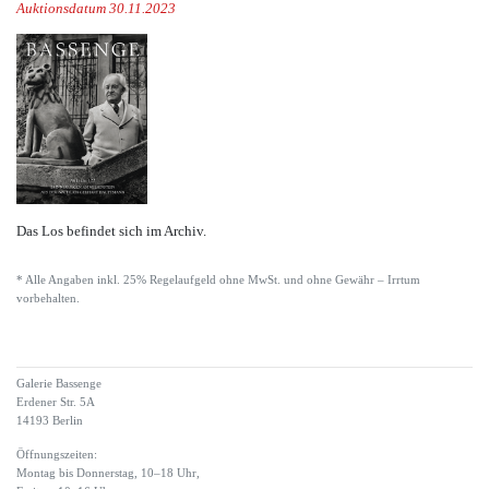
Auktionsdatum 30.11.2023
Das Los befindet sich im Archiv.
* Alle Angaben inkl. 25% Regelaufgeld ohne MwSt. und ohne Gewähr – Irrtum
vorbehalten.
Galerie Bassenge
Erdener Str. 5A
14193 Berlin
Öffnungszeiten:
Montag bis Donnerstag, 10–18 Uhr,