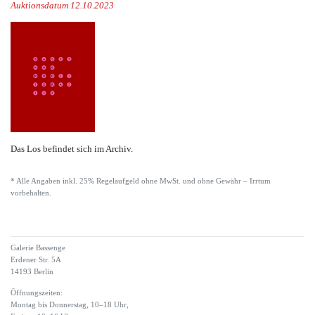
Auktionsdatum 12.10.2023
Das Los befindet sich im Archiv.
* Alle Angaben inkl. 25% Regelaufgeld ohne MwSt. und ohne Gewähr – Irrtum
vorbehalten.
Galerie Bassenge
Erdener Str. 5A
14193 Berlin
Öffnungszeiten:
Montag bis Donnerstag, 10–18 Uhr,