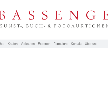
ghts
Kaufen
Verkaufen
Experten
Formulare
Kontakt
Über uns