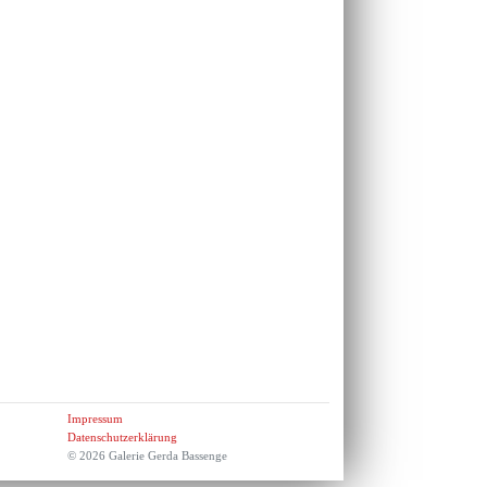
Impressum
Datenschutzerklärung
© 2026 Galerie Gerda Bassenge