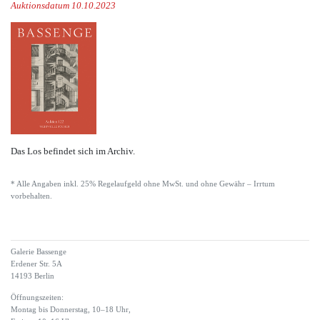
Auktionsdatum 10.10.2023
Das Los befindet sich im Archiv.
* Alle Angaben inkl. 25% Regelaufgeld ohne MwSt. und ohne Gewähr – Irrtum
vorbehalten.
Galerie Bassenge
Erdener Str. 5A
14193 Berlin
Öffnungszeiten:
Montag bis Donnerstag, 10–18 Uhr,