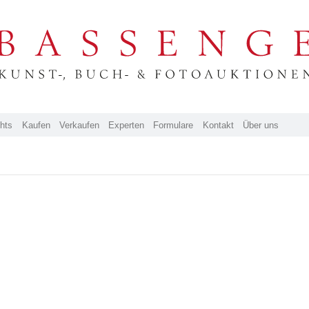
ghts
Kaufen
Verkaufen
Experten
Formulare
Kontakt
Über uns