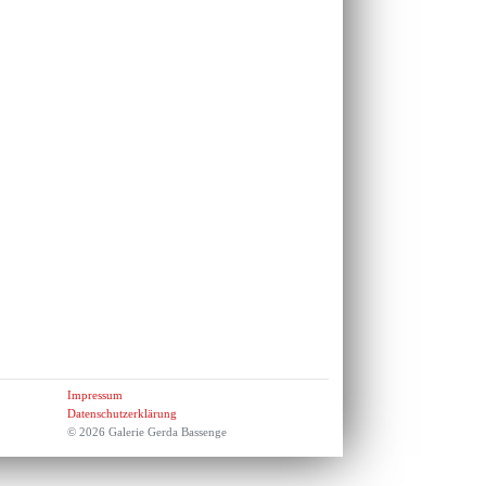
Impressum
Datenschutzerklärung
© 2026 Galerie Gerda Bassenge