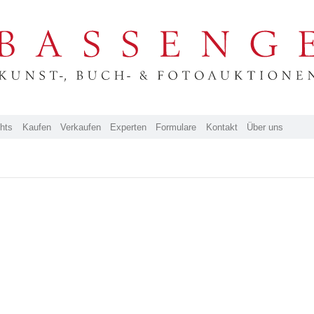
ghts
Kaufen
Verkaufen
Experten
Formulare
Kontakt
Über uns