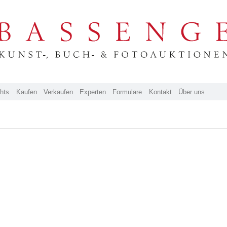
ghts
Kaufen
Verkaufen
Experten
Formulare
Kontakt
Über uns