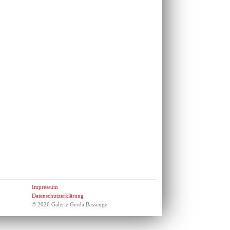
Impressum
Datenschutzerklärung
© 2026 Galerie Gerda Bassenge