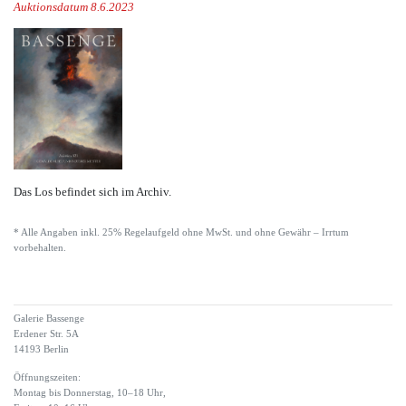
Auktionsdatum 8.6.2023
Das Los befindet sich im Archiv.
* Alle Angaben inkl. 25% Regelaufgeld ohne MwSt. und ohne Gewähr – Irrtum
vorbehalten.
Galerie Bassenge
Erdener Str. 5A
14193 Berlin
Öffnungszeiten:
Montag bis Donnerstag, 10–18 Uhr,