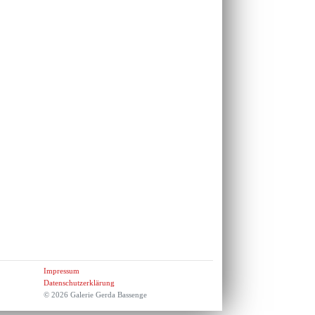
Impressum
Datenschutzerklärung
© 2026 Galerie Gerda Bassenge