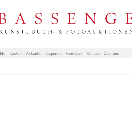
ghts
Kaufen
Verkaufen
Experten
Formulare
Kontakt
Über uns