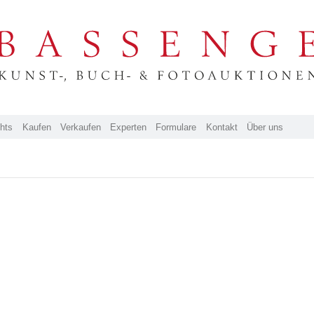
ghts
Kaufen
Verkaufen
Experten
Formulare
Kontakt
Über uns