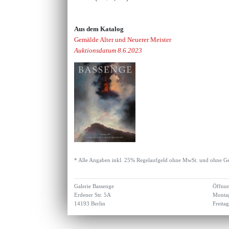
Aus dem Katalog
Gemälde Alter und Neuerer Meister
Auktionsdatum 8.6.2023
* Alle Angaben inkl. 25% Regelaufgeld ohne MwSt. und ohne Ge
Galerie Bassenge
Öffnun
Erdener Str. 5A
Montag
14193 Berlin
Freita