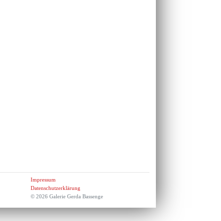
Impressum
Datenschutzerklärung
© 2026 Galerie Gerda Bassenge