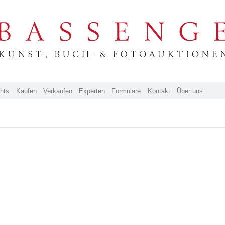
ghts
Kaufen
Verkaufen
Experten
Formulare
Kontakt
Über uns