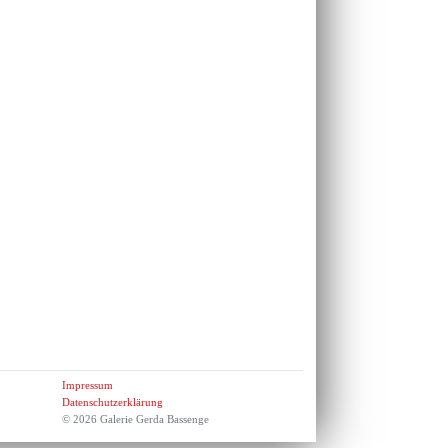
Impressum
Datenschutzerklärung
© 2026 Galerie Gerda Bassenge