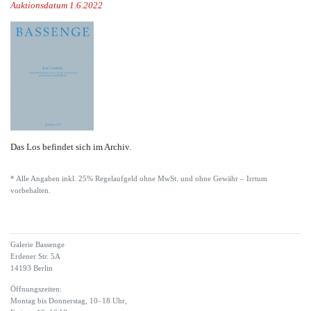
Auktionsdatum 1.6.2022
Das Los befindet sich im Archiv.
* Alle Angaben inkl. 25% Regelaufgeld ohne MwSt. und ohne Gewähr – Irrtum
vorbehalten.
Galerie Bassenge
Erdener Str. 5A
14193 Berlin
Öffnungszeiten:
Montag bis Donnerstag, 10–18 Uhr,