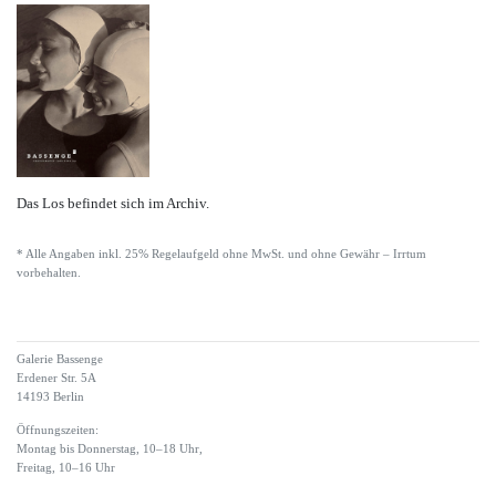
Das Los befindet sich im Archiv.
* Alle Angaben inkl. 25% Regelaufgeld ohne MwSt. und ohne Gewähr – Irrtum
vorbehalten.
Galerie Bassenge
Erdener Str. 5A
14193 Berlin
Öffnungszeiten:
Montag bis Donnerstag, 10–18 Uhr,
Freitag, 10–16 Uhr